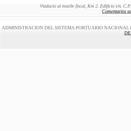
Viaducto al muelle fiscal, Km 2. Edificio s/n. C
Comentarios sob
ADMINISTRACION DEL SISTEMA PORTUARIO NACIONAL 
DE