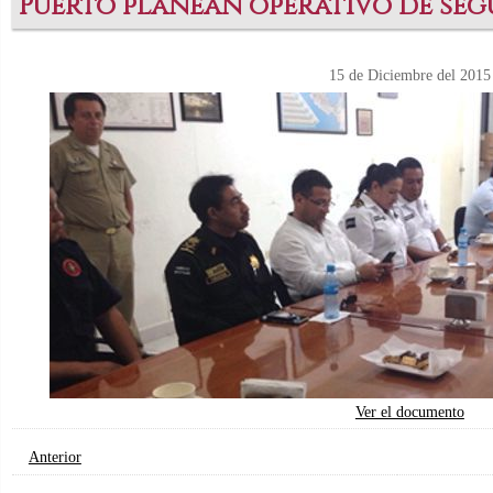
Puerto planean operativo de se
15 de Diciembre del 2015
Ver el documento
Anterior