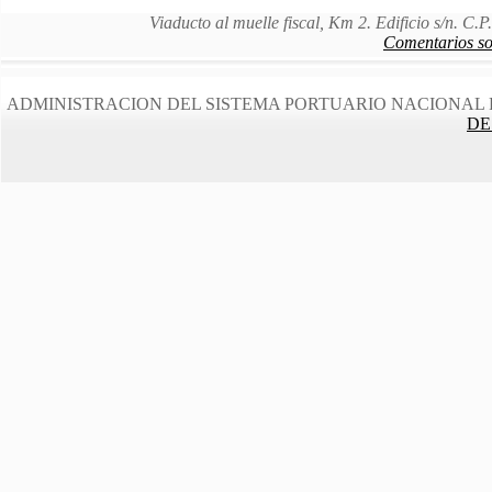
Viaducto al muelle fiscal, Km 2. Edificio s/n. C
Comentarios sob
ADMINISTRACION DEL SISTEMA PORTUARIO NACIONAL 
DE