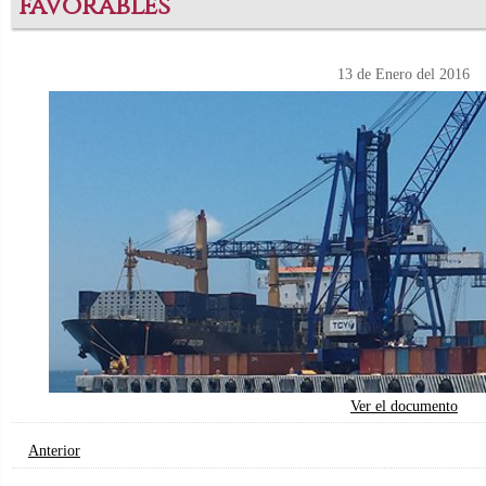
favorables
13 de Enero del 2016
Ver el documento
Anterior