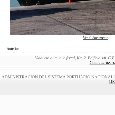
Ver el documento
Anterior
Viaducto al muelle fiscal, Km 2. Edificio s/n. C
Comentarios sob
ADMINISTRACION DEL SISTEMA PORTUARIO NACIONAL 
DE