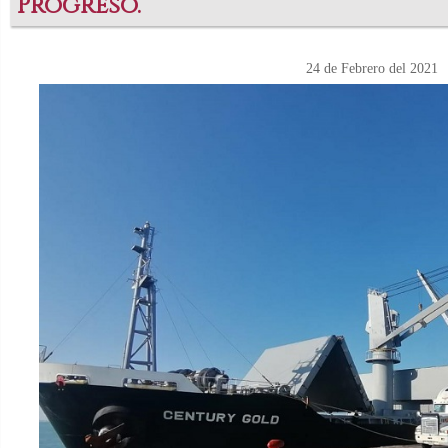
Progreso.
24 de Febrero del 2021