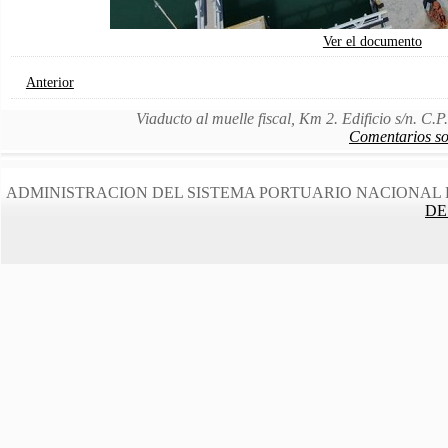
Ver el documento
Anterior
Viaducto al muelle fiscal, Km 2. Edificio s/n. C
Comentarios sob
ADMINISTRACION DEL SISTEMA PORTUARIO NACIONAL 
DE