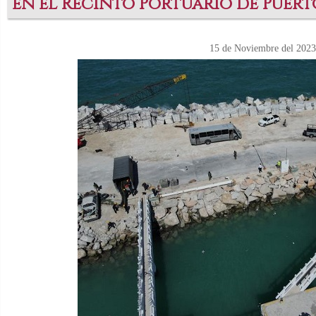
en el Recinto Portuario de Puert
15 de Noviembre del 2023