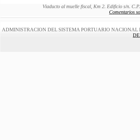
Viaducto al muelle fiscal, Km 2. Edificio s/n. C
Comentarios sob
ADMINISTRACION DEL SISTEMA PORTUARIO NACIONAL 
DE