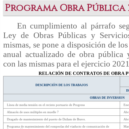
Programa Obra Pública 
En cumplimiento al párrafo se
Ley de Obras Públicas y Servicio
mismas, se pone a disposición de los
anual actualizado de obra pública y
con las mismas para el ejercicio 2021
RELACIÓN DE CONTRATOS DE OBRA PÚ
DESCRIPCIÓN DE LOS TRABAJOS
D
OBRAS DE INVERSION
Línea de media tensión en el recinto portuario de Progreso
Ene
Almacén de usos múltiples en muelle 7
Abr
Dragado de mantenimiento del puerto de Dzilam de Bravo.
Abr
Programa de mantenimiento del rompeolas del viaducto de comunicación de
Mar