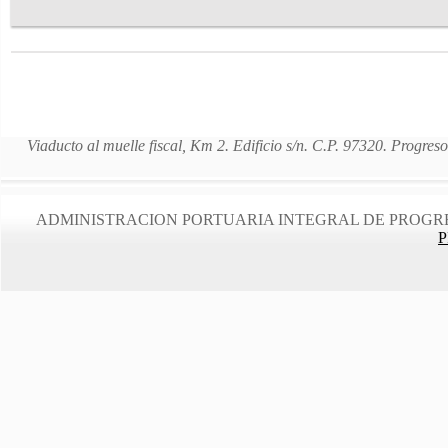
Viaducto al muelle fiscal, Km 2. Edificio s/n. C.P. 97320. Progre
ADMINISTRACION PORTUARIA INTEGRAL DE PROGRE
P