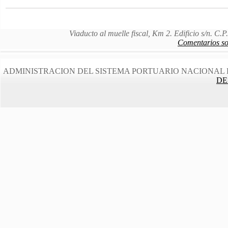
Viaducto al muelle fiscal, Km 2. Edificio s/n. C
Comentarios sob
ADMINISTRACION DEL SISTEMA PORTUARIO NACIONAL 
DE