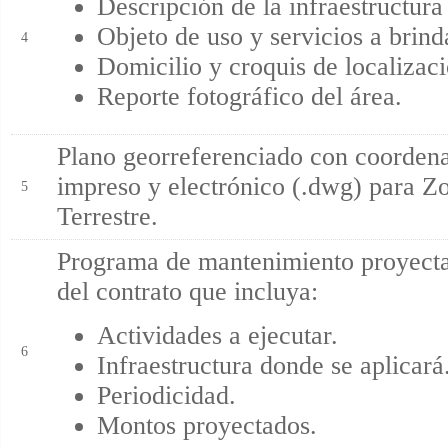
Descripción de la infraestructura 
Objeto de uso y servicios a brind
4
Domicilio y croquis de localizaci
Reporte fotográfico del área.
Plano georreferenciado con coorde
impreso y electrónico (.dwg) para Z
5
Terrestre.
Programa de mantenimiento proyecta
del contrato que incluya:
Actividades a ejecutar.
6
Infraestructura donde se aplicará
Periodicidad.
Montos proyectados.