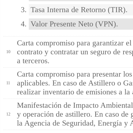
Tasa Interna de Retorno (TIR).
Valor Presente Neto (VPN).
Carta compromiso para garantizar el
contrato y contratar un seguro de res
10
a terceros.
Carta compromiso para presentar los
aplicables. En caso de Astillero o G
11
realizar inventario de emisiones a la
Manifestación de Impacto Ambiental
y operación de astillero. En caso de 
12
la Agencia de Seguridad, Energía y