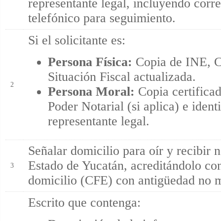
representante legal, incluyendo corr
telefónico para seguimiento.
Si el solicitante es:
Persona Física:
Copia de INE, C
Situación Fiscal actualizada.
2
Persona Moral:
Copia certificad
Poder Notarial (si aplica) e identi
representante legal.
Señalar domicilio para oír y recibir n
Estado de Yucatán, acreditándolo c
3
domicilio (CFE) con antigüedad no 
Escrito que contenga: