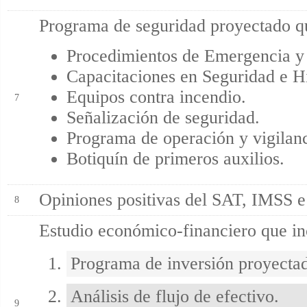
Programa de seguridad proyectado q
Procedimientos de Emergencia y 
Capacitaciones en Seguridad e 
Equipos contra incendio.
7
Señalización de seguridad.
Programa de operación y vigilanc
Botiquín de primeros auxilios.
Opiniones positivas del SAT, IMSS e 
8
Estudio económico-financiero que in
Programa de inversión proyecta
Análisis de flujo de efectivo.
9