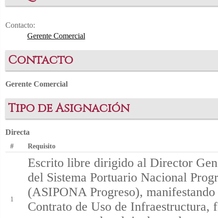
Contacto:
Gerente Comercial
Contacto
Gerente Comercial
Tipo de Asignación
Directa
#
Requisito
Escrito libre dirigido al Director Ge
del Sistema Portuario Nacional Progr
(ASIPONA Progreso), manifestando el
1
Contrato de Uso de Infraestructura, f