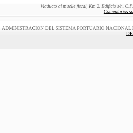
Viaducto al muelle fiscal, Km 2. Edificio s/n. C
Comentarios sob
ADMINISTRACION DEL SISTEMA PORTUARIO NACIONAL 
DE