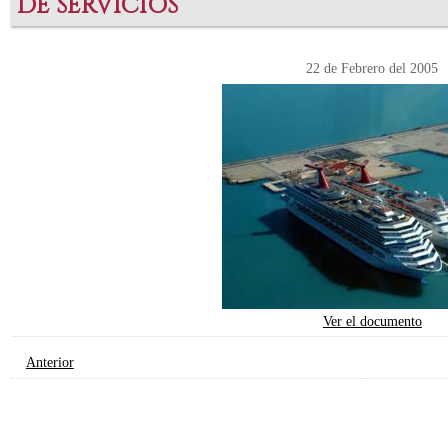
DE SERVICIOS
22 de Febrero del 2005
Ver el documento
Anterior