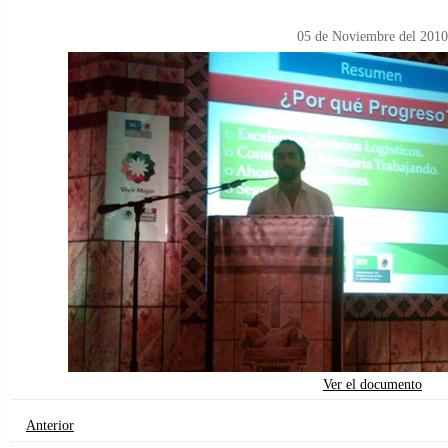
05 de Noviembre del 2010
Ver el documento
Anterior