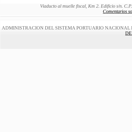
Viaducto al muelle fiscal, Km 2. Edificio s/n. C
Comentarios sob
ADMINISTRACION DEL SISTEMA PORTUARIO NACIONAL 
DE