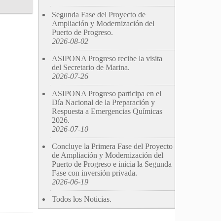
Segunda Fase del Proyecto de
Ampliación y Modernización del
Puerto de Progreso.
2026-08-02
ASIPONA Progreso recibe la visita
del Secretario de Marina.
2026-07-26
ASIPONA Progreso participa en el
Día Nacional de la Preparación y
Respuesta a Emergencias Químicas
2026.
2026-07-10
Concluye la Primera Fase del Proyecto
de Ampliación y Modernización del
Puerto de Progreso e inicia la Segunda
Fase con inversión privada.
2026-06-19
Todos los Noticias.