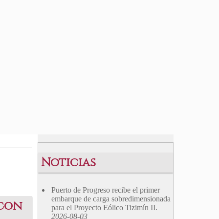
Noticias
Puerto de Progreso recibe el primer
embarque de carga sobredimensionada
 con
para el Proyecto Eólico Tizimín II.
2026-08-03